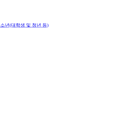
청소년(대학생 및 청년 등)