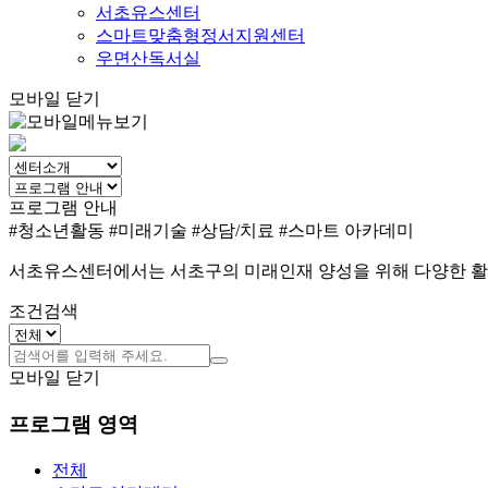
서초유스센터
스마트맞춤형정서지원센터
우면산독서실
모바일 닫기
프로그램 안내
#청소년활동
#미래기술
#상담/치료
#스마트 아카데미
서초유스센터에서는 서초구의 미래인재 양성을 위해 다양한 활
조건검색
모바일 닫기
프로그램 영역
전체