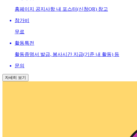
홈페이지 공지사항 내 포스터(신청QR) 참고
참가비
무료
활동특전
활동증명서 발급, 봉사시간 지급(기준 내 활동) 등
문의
자세히 보기