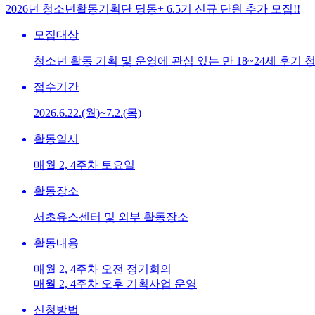
2026년 청소년활동기획단 딩동+ 6.5기 신규 단원 추가 모집!!
모집대상
청소년 활동 기획 및 운영에 관심 있는 만 18~24세 후기 
접수기간
2026.6.22.(월)~7.2.(목)
활동일시
매월 2, 4주차 토요일
활동장소
서초유스센터 및 외부 활동장소
활동내용
매월 2, 4주차 오전 정기회의
매월 2, 4주차 오후 기획사업 운영
신청방법