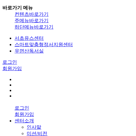
바로가기 메뉴
컨텐츠바로가기
주메뉴바로가기
하단메뉴바로가기
서초유스센터
스마트맞춤형정서지원센터
우면산독서실
로그인
회원가입
로그인
회원가입
센터소개
인사말
미션/비전