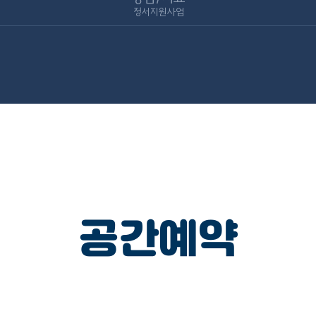
정서지원사업
공간예약