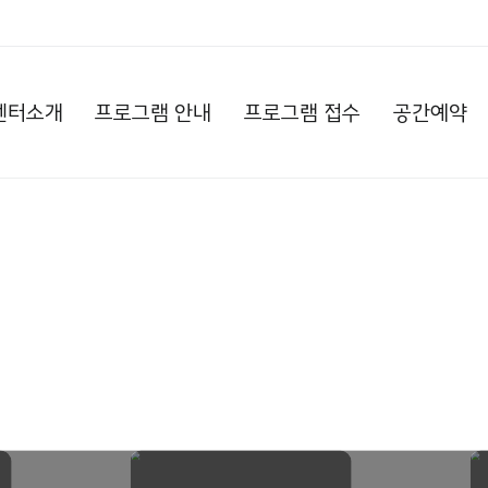
센터소개
프로그램 안내
프로그램 접수
공간예약