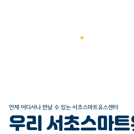
언제 어디서나 만날 수 있는 서초스마트유스센터
우리 서초스마