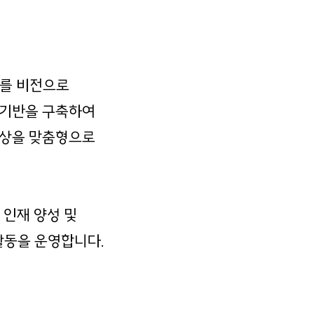
’를 비전으로
운영기반을 구축하여
일상을 맞춤형으로
 인재 양성 및
활동을 운영합니다.