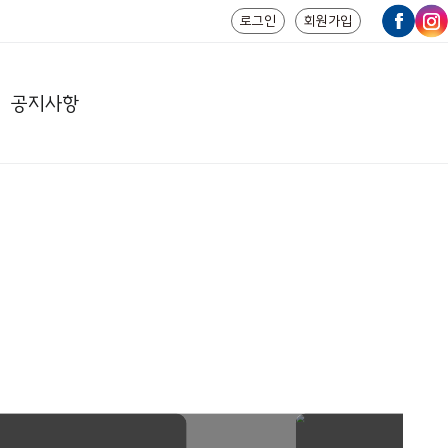
로그인
회원가입
공지사항