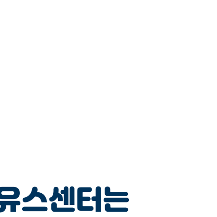
트유스센터는