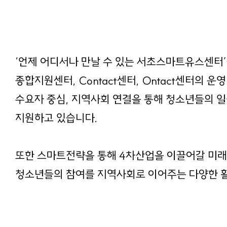
‘언제 어디서나 만날 수 있는 서초스마트유스센터
종합지원센터, Contact센터, Ontact센터의 
수요자 중심, 지역사회 연결을 통해 청소년들의 
지원하고 있습니다.
또한 스마트전략을 통해 4차산업을 이끌어갈 미래
청소년들의 참여를 지역사회로 이어주는 다양한 