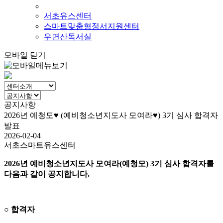
서초유스센터
스마트맞춤형정서지원센터
우면산독서실
모바일 닫기
공지사항
2026년 예청모♥ (예비청소년지도사 모여라♥) 3기 심사 합격자
발표
2026-02-04
서초스마트유스센터
2026년 예비청소년지도사 모여라(예청모) 3기 심사 합격자를
다음과 같이 공지합니다.
○ 합격자