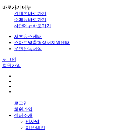
바로가기 메뉴
컨텐츠바로가기
주메뉴바로가기
하단메뉴바로가기
서초유스센터
스마트맞춤형정서지원센터
우면산독서실
로그인
회원가입
로그인
회원가입
센터소개
인사말
미션/비전