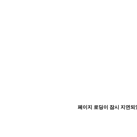
페이지 로딩이 잠시 지연되었