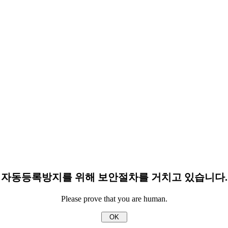
자동등록방지를 위해 보안절차를 거치고 있습니다.
Please prove that you are human.