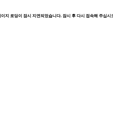
페이지 로딩이 잠시 지연되었습니다. 잠시 후 다시 접속해 주십시오