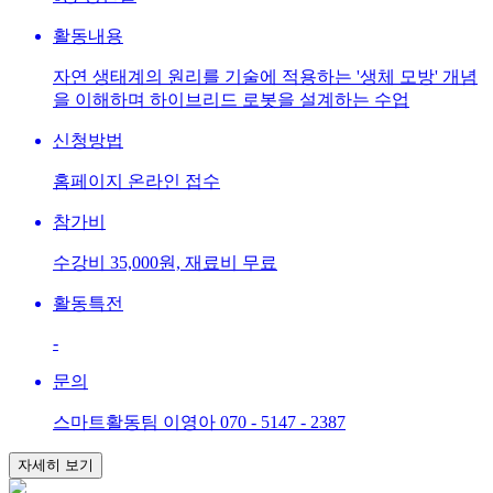
활동내용
자연 생태계의 원리를 기술에 적용하는 '생체 모방' 개념
을 이해하며 하이브리드 로봇을 설계하는 수업
신청방법
홈페이지 온라인 접수
참가비
수강비 35,000원, 재료비 무료
활동특전
-
문의
스마트활동팀 이영아 070 - 5147 - 2387
자세히 보기