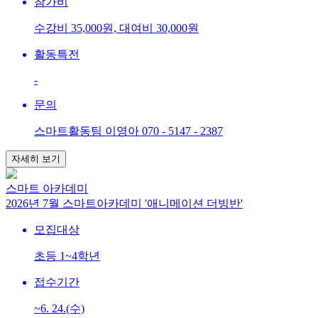
참가비
수강비 35,000원, 대여비 30,000원
활동특전
-
문의
스마트활동팀 이영아 070 - 5147 - 2387
자세히 보기
스마트 아카데미
2026년 7월 스마트아카데미 '애니메이션 더빙반'
모집대상
초등 1~4학년
접수기간
~6. 24.(수)