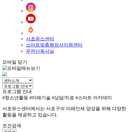
서초유스센터
스마트맞춤형정서지원센터
우면산독서실
모바일 닫기
프로그램 안내
#청소년활동
#미래기술
#상담/치료
#스마트 아카데미
서초유스센터에서는 서초구의 미래인재 양성을 위해 다양한
활동을 제공하고 있습니다.
조건검색