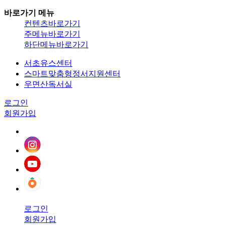
바로가기 메뉴
컨텐츠바로가기
주메뉴바로가기
하단메뉴바로가기
서초유스센터
스마트맞춤형정서지원센터
우면산독서실
로그인
회원가입
로그인
회원가입