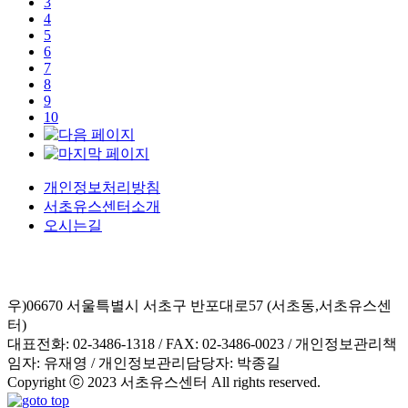
3
4
5
6
7
8
9
10
개인정보처리방침
서초유스센터소개
오시는길
우)06670 서울특별시 서초구 반포대로57 (서초동,서초유스센
터)
대표전화: 02-3486-1318 / FAX: 02-3486-0023 / 개인정보관리책
임자: 유재영 / 개인정보관리담당자: 박종길
Copyright ⓒ 2023 서초유스센터 All rights reserved.