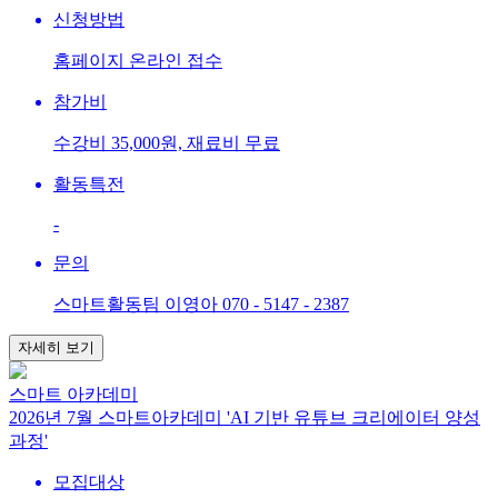
신청방법
홈페이지 온라인 접수
참가비
수강비 35,000원, 재료비 무료
활동특전
-
문의
스마트활동팀 이영아 070 - 5147 - 2387
자세히 보기
스마트 아카데미
2026년 7월 스마트아카데미 'AI 기반 유튜브 크리에이터 양성
과정'
모집대상