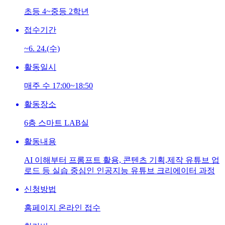
초등 4~중등 2학년
접수기간
~6. 24.(수)
활동일시
매주 수 17:00~18:50
활동장소
6층 스마트 LAB실
활동내용
AI 이해부터 프롬프트 활용, 콘텐츠 기획,제작 유튜브 업
로드 등 실습 중심인 인공지능 유튜브 크리에이터 과정
신청방법
홈페이지 온라인 접수